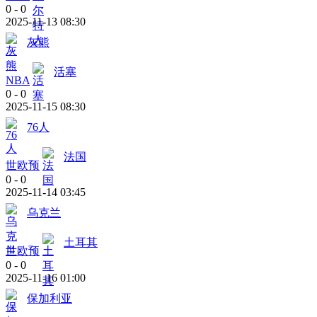
0
-
0
2025-11-13 08:30
灰熊
活塞
NBA
0
-
0
2025-11-15 08:30
76人
法国
世欧预
0
-
0
2025-11-14 03:45
乌克兰
土耳其
世欧预
0
-
0
2025-11-16 01:00
保加利亚