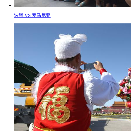
波黑 VS 罗马尼亚