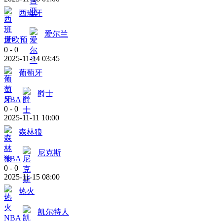
西班牙
爱尔兰
世欧预
0
-
0
2025-11-14 03:45
葡萄牙
爵士
NBA
0
-
0
2025-11-11 10:00
森林狼
尼克斯
NBA
0
-
0
2025-11-15 08:00
热火
凯尔特人
NBA