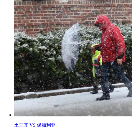
土耳其 VS 保加利亚