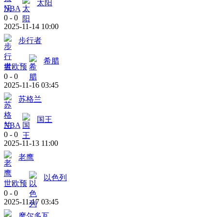
太阳
NBA
0
-
0
2025-11-14 10:00
步行者
希腊
世欧预
0
-
0
2025-11-16 03:45
苏格兰
国王
NBA
0
-
0
2025-11-13 11:00
老鹰
以色列
世欧预
0
-
0
2025-11-17 03:45
摩尔多瓦