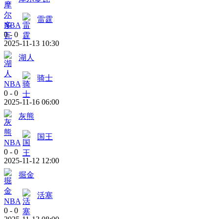
雷霆
NBA
0
-
0
2025-11-13 10:30
湖人
骑士
NBA
0
-
0
2025-11-16 06:00
灰熊
国王
NBA
0
-
0
2025-11-12 12:00
掘金
活塞
NBA
0
-
0