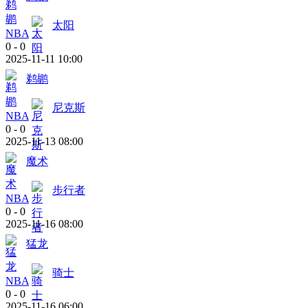
太阳
NBA
0
-
0
2025-11-11 10:00
鹈鹕
尼克斯
NBA
0
-
0
2025-11-13 08:00
魔术
步行者
NBA
0
-
0
2025-11-16 08:00
猛龙
骑士
NBA
0
-
0
2025-11-16 06:00