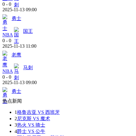
0
-
0
2025-11-13 09:00
勇士
国王
NBA
0
-
0
2025-11-13 11:00
老鹰
马刺
NBA
0
-
0
2025-11-13 09:00
勇士
热点新闻
1
格鲁吉亚 VS 西班牙
2
尼克斯 VS 魔术
3
热火 VS 骑士
4
爵士 VS 公牛