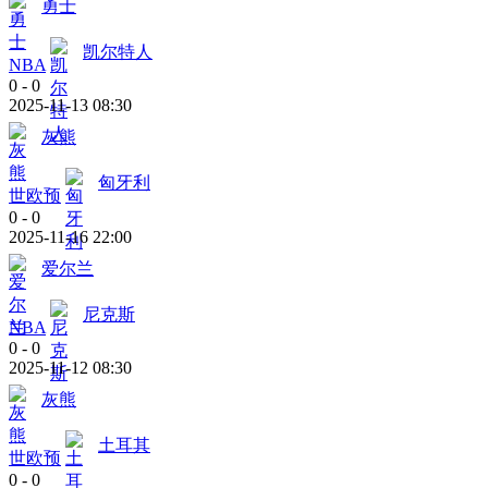
勇士
凯尔特人
NBA
0
-
0
2025-11-13 08:30
灰熊
匈牙利
世欧预
0
-
0
2025-11-16 22:00
爱尔兰
尼克斯
NBA
0
-
0
2025-11-12 08:30
灰熊
土耳其
世欧预
0
-
0