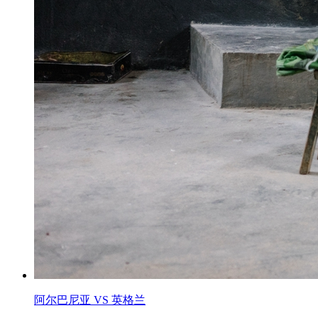
阿尔巴尼亚 VS 英格兰