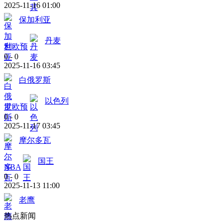
2025-11-16 01:00
保加利亚
丹麦
世欧预
0
-
0
2025-11-16 03:45
白俄罗斯
以色列
世欧预
0
-
0
2025-11-17 03:45
摩尔多瓦
国王
NBA
0
-
0
2025-11-13 11:00
老鹰
热点新闻