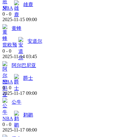
雄鹿
NBA
0
-
0
2025-11-15 09:00
黄蜂
安道尔
世欧预
0
-
0
2025-11-14 03:45
阿尔巴尼亚
爵士
NBA
0
-
0
2025-11-17 09:00
公牛
鹈鹕
NBA
0
-
0
2025-11-17 08:00